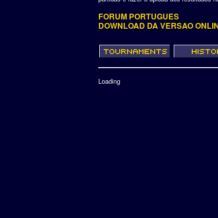
FORUM PORTUGUES
DOWNLOAD DA VERSAO ONLI
Loading