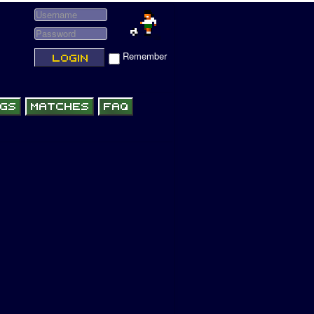
Remember