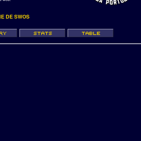
NE DE SWOS